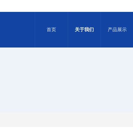
首页
关于我们
产品展示