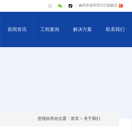
鑫利管道阿里巴巴旗舰店
新闻资讯
工程案例
解决方案
联系我们
您现在所在位置：
首页
>
关于我们