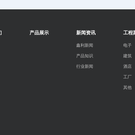
们
产品展示
新闻资讯
工程
鑫利新闻
电子
产品知识
建筑
行业新闻
酒店
工厂
其他