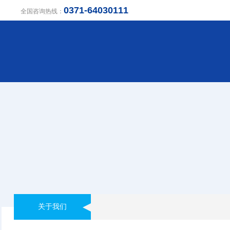
0371-64030111
全国咨询热线：
关于我们