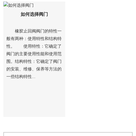
如何选择阀门
橡胶止回阀阀门的特性一
般有两种：使用特性和结构特
性。 使用特性：它确定了
阀门的主要使用性能和使用范
围。结构特性：它确定了阀门
的安装、维修、保养等方法的
一些结构特性...