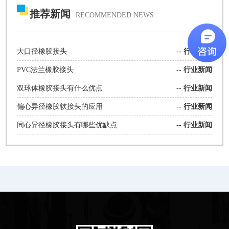
推荐新闻
RECOMMENDED NEWS
大口径橡胶接头
--
行业新闻
PVC法兰橡胶接头
--
行业新闻
双球体橡胶接头有什么优点
--
行业新闻
偏心异径橡胶软接头的应用
--
行业新闻
同心异径橡胶接头有哪些优缺点
--
行业新闻