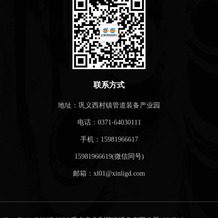
联系方式
地址：巩义西村镇管道装备产业园
电话：0371-64030111
手机：15981966617
15981966619(微信同号)
邮箱：xl01@xinligd.com