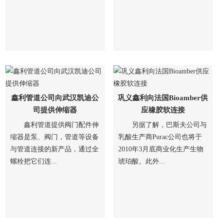
鑫利管道公司向武汉凯迪公
巩义鑫利向法国Bioamber供
司提供伸缩器
应橡胶软连接
鑫利管道提供阀门配件伸
另据了解，巴斯夫公司与
缩器是泵、阀门，管道等设备
乳酸生产商Purac公司也将于
与管道连接的新产品，通过全
2010年3月底商业化生产生物
螺栓把它们连...
琥珀酸。此外...