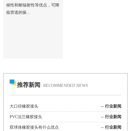
候性和耐辐射性等优点，可降
低管道的振...
推荐新闻
RECOMMENDED NEWS
大口径橡胶接头
--
行业新闻
PVC法兰橡胶接头
--
行业新闻
双球体橡胶接头有什么优点
--
行业新闻