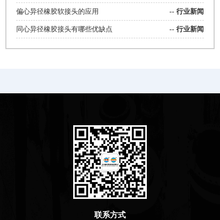
偏心异径橡胶软接头的应用
--
行业新闻
同心异径橡胶接头有哪些优缺点
--
行业新闻
联系方式