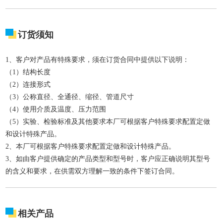
订货须知
1、客户对产品有特殊要求，须在订货合同中提供以下说明：
（1）结构长度
（2）连接形式
（3）公称直径、全通径、缩径、管道尺寸
（4）使用介质及温度、压力范围
（5）实验、检验标准及其他要求本厂可根据客户特殊要求配置定做
和设计特殊产品。
2、本厂可根据客户特殊要求配置定做和设计特殊产品。
3、如由客户提供确定的产品类型和型号时，客户应正确说明其型号
的含义和要求，在供需双方理解一致的条件下签订合同。
相关产品