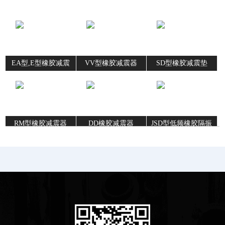
EA型,E型橡胶减震
VV型橡胶减震器
SD型橡胶减震垫
器
RM型橡胶减震器
DD橡胶减震器
JSD型低频橡胶隔振
器