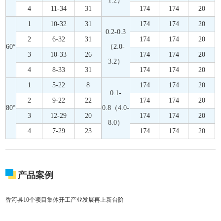
1.2）
4
11-34
31
174
174
20
1
10-32
31
174
174
20
0.2-0.3
2
6-32
31
174
174
20
60°
（2.0-
3
10-33
26
174
174
20
3.2）
4
8-33
31
174
174
20
1
5-22
8
174
174
20
0.1-
2
9-22
22
174
174
20
80°
0.8（4.0-
3
12-29
20
174
174
20
8.0）
4
7-29
23
174
174
20
产品案例
香河县10个项目集体开工产业发展再上新台阶