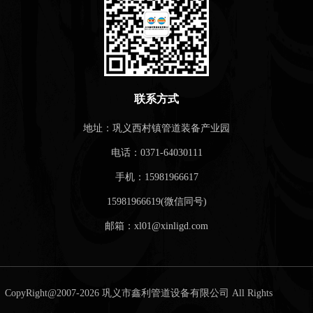
联系方式
地址：巩义西村镇管道装备产业园
电话：0371-64030111
手机：15981966617
15981966619(微信同号)
邮箱：xl01@xinligd.com
CopyRight@2007-2026 巩义市鑫利管道设备有限公司 All Rights