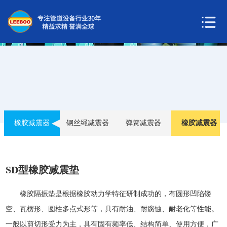
橡胶减震器
钢丝绳减震器
弹簧减震器
橡胶减震器
SD型橡胶减震垫
橡胶隔振垫是根据橡胶动力学特征研制成功的，有圆形凹陷镂
空、瓦楞形、圆柱多点式形等，具有耐油、耐腐蚀、耐老化等性能。
一般以剪切形受力为主，具有固有频率低、结构简单、使用方便，广