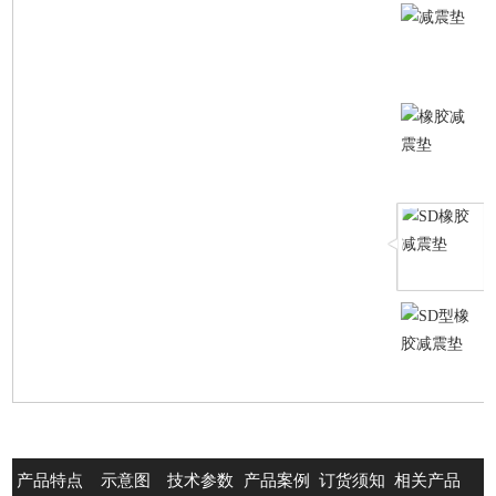
产品特点
示意图
技术参数
产品案例
订货须知
相关产品