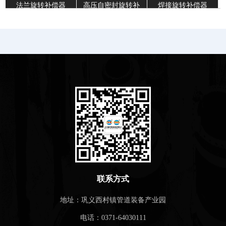
法兰旋转补偿器
高压自密封旋转补
焊接旋转补偿器
偿器
联系方式
地址：巩义西村镇管道装备产业园
电话：0371-64030111