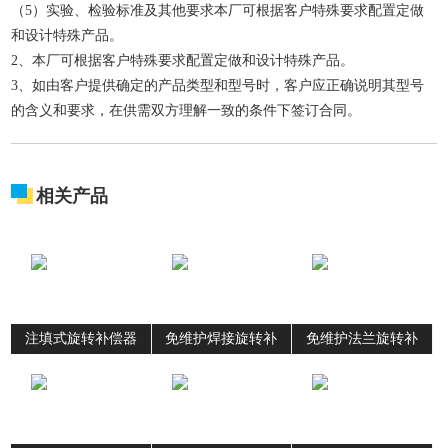
（5）实验、检验标准及其他要求本厂可根据客户特殊要求配置定做
和设计特殊产品。
2、本厂可根据客户特殊要求配置定做和设计特殊产品。
3、如由客户提供确定的产品类型和型号时，客户应正确说明其型号
的含义和要求，在供需双方理解一致的条件下签订合同。
相关产品
注填式旋转补偿器
免维护焊接旋转补
免维护法兰旋转补
偿器
偿器