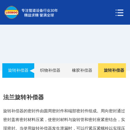
旋转补偿器
织物补偿器
橡胶补偿器
旋转补偿器
法兰旋转补偿器
旋转
补偿器
的密封件由圆周密封件和端部密封件组成。周向密封通过
密封盖将密封材料压紧，使密封材料与旋转管和密封座紧密结合，实
现密封。当使用旋转补偿器发生泄漏时，可以拧紧压紧螺栓以实现压