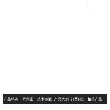
产品特点
示意图
技术参数
产品案例
订货须知
相关产品