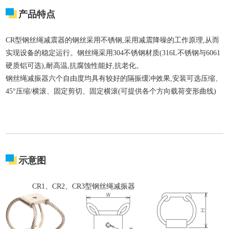
产品特点
CR型钢丝绳减震器的钢丝采用不锈钢,采用减震降噪的工作原理,从而
实现设备的稳定运行。钢丝绳采用304不锈钢材质(316L不锈钢与6061
硬质铝可选),耐高温,抗腐蚀性能好,抗老化。
钢丝绳减振器六个自由度均具有较好的隔振缓冲效果,安装可选压缩、
45°压缩/横滚、固定剪切、固定横滚(可提供各个方向载荷变形曲线)
示意图
CR1、CR2、CR3型钢丝绳减振器