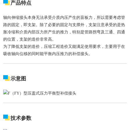
产品特点
轴向伸缩接头本身无法承受介质内压产生的盲板力，所以需要考虑管
路的固定，即支架。除了必要的固定与支撑外，支架注意承受的是热
胀冷缩和介质内部压力所产生的推力，特别是管路拐弯及三通、四通
的位置，支架的造价非常高。
为了降低支架的造价，压缩工程造价又能满足使用要求，主要用于在
吸收轴向位移的同时能平衡内压推力的补偿接头。
示意图
技术参数