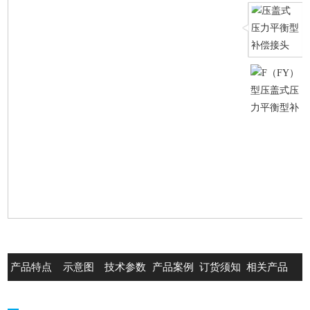
产品特点
示意图
技术参数
产品案例
订货须知
相关产品