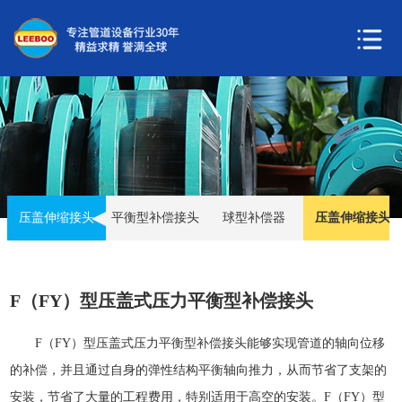
压盖伸缩接头
平衡型补偿接头
球型补偿器
压盖伸缩接头
F（FY）型压盖式压力平衡型补偿接头
F（FY）型压盖式压力平衡型补偿接头能够实现管道的轴向位移
的补偿，并且通过自身的弹性结构平衡轴向推力，从而节省了支架的
安装，节省了大量的工程费用，特别适用于高空的安装。F（FY）型