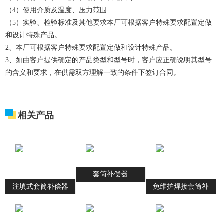
（4）使用介质及温度、压力范围
（5）实验、检验标准及其他要求本厂可根据客户特殊要求配置定做
和设计特殊产品。
2、本厂可根据客户特殊要求配置定做和设计特殊产品。
3、如由客户提供确定的产品类型和型号时，客户应正确说明其型号
的含义和要求，在供需双方理解一致的条件下签订合同。
相关产品
套筒补偿器
注填式套筒补偿器
免维护焊接套筒补
偿器