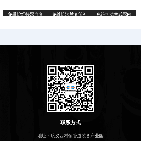
免维护焊接双向套
免维护法兰套筒补
免维护法兰式双向
筒补偿器
偿器
套筒补偿器
联系方式
地址：巩义西村镇管道装备产业园